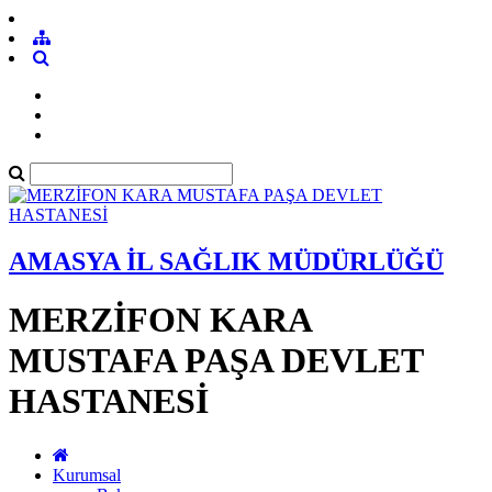
AMASYA İL SAĞLIK MÜDÜRLÜĞÜ
MERZİFON KARA
MUSTAFA PAŞA DEVLET
HASTANESİ
Kurumsal