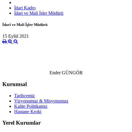
İdari Kadro
İdari ve Mali İşler Müdürü
İdari ve Mali İşler Müdürü
15 Eylül 2021
Ender GÜNGÖR
Kurumsal
Tarihçemiz
Vizyonumuz & Misyonumuz
Kalite Politikamız
Hastane Kroki
Yerel Kurumlar