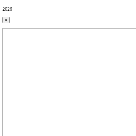
2026
×