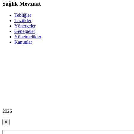
Sağlık Mevzuat
Tebliğler
Tüzükler
Yönergeler
Genelgeler
Yönetmelikler
Kanunlar
2026
×