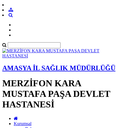
AMASYA İL SAĞLIK MÜDÜRLÜĞÜ
MERZİFON KARA
MUSTAFA PAŞA DEVLET
HASTANESİ
Kurumsal