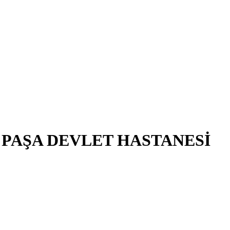
PAŞA DEVLET HASTANESİ