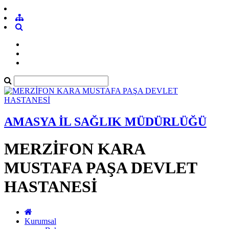
AMASYA İL SAĞLIK MÜDÜRLÜĞÜ
MERZİFON KARA
MUSTAFA PAŞA DEVLET
HASTANESİ
Kurumsal