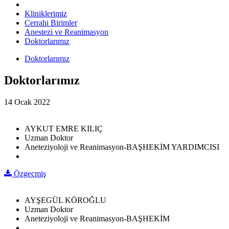
Kliniklerimiz
Cerrahi Birimler
Anestezi ve Reanimasyon
Doktorlarımız
Doktorlarımız
Doktorlarımız
14 Ocak 2022
AYKUT EMRE KILIÇ
Uzman Doktor
Aneteziyoloji ve Reanimasyon-BAŞHEKİM YARDIMCISI
Özgeçmiş
AYŞEGÜL KÖROĞLU
Uzman Doktor
Aneteziyoloji ve Reanimasyon-BAŞHEKİM