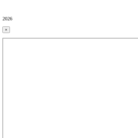
2026
×