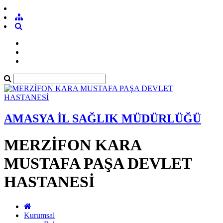
AMASYA İL SAĞLIK MÜDÜRLÜĞÜ
MERZİFON KARA
MUSTAFA PAŞA DEVLET
HASTANESİ
Kurumsal