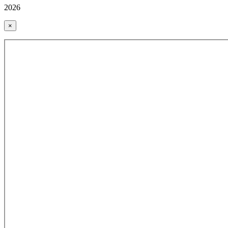
2026
×