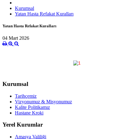
Kurumsal
Yatan Hasta Refakat Kuralları
Yatan Hasta Refakat Kuralları
04 Mart 2026
Kurumsal
Tarihçemiz
Vizyonumuz & Misyonumuz
Kalite Politikamız
Hastane Kroki
Yerel Kurumlar
Amasya Valiliği