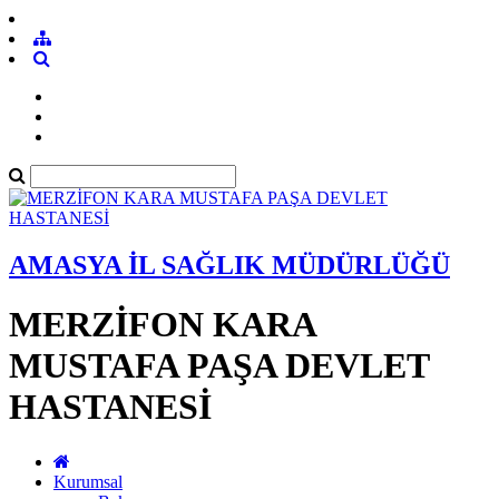
AMASYA İL SAĞLIK MÜDÜRLÜĞÜ
MERZİFON KARA
MUSTAFA PAŞA DEVLET
HASTANESİ
Kurumsal