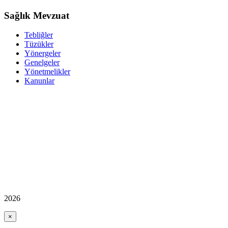
Sağlık Mevzuat
Tebliğler
Tüzükler
Yönergeler
Genelgeler
Yönetmelikler
Kanunlar
2026
×