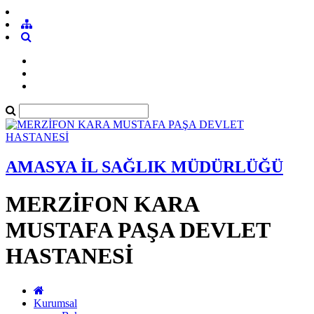
AMASYA İL SAĞLIK MÜDÜRLÜĞÜ
MERZİFON KARA
MUSTAFA PAŞA DEVLET
HASTANESİ
Kurumsal