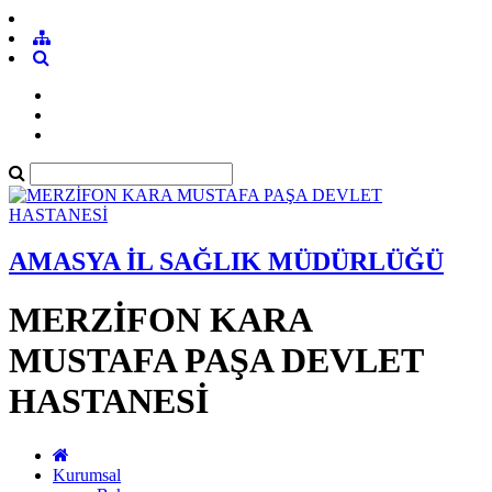
AMASYA İL SAĞLIK MÜDÜRLÜĞÜ
MERZİFON KARA
MUSTAFA PAŞA DEVLET
HASTANESİ
Kurumsal