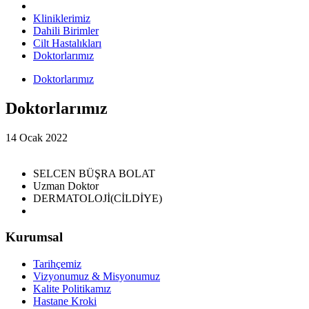
Kliniklerimiz
Dahili Birimler
Cilt Hastalıkları
Doktorlarımız
Doktorlarımız
Doktorlarımız
14 Ocak 2022
SELCEN BÜŞRA BOLAT
Uzman Doktor
DERMATOLOJİ(CİLDİYE)
Kurumsal
Tarihçemiz
Vizyonumuz & Misyonumuz
Kalite Politikamız
Hastane Kroki