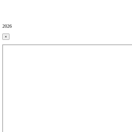
2026
×