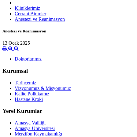
Kliniklerimiz
Cerrahi Birimler
Anestezi ve Reanimasyon
Anestezi ve Reanimasyon
13 Ocak 2025
Doktorlarımız
Kurumsal
Tarihçemiz
Vizyonumuz & Misyonumuz
Kalite Politikamız
Hastane Kroki
Yerel Kurumlar
Amasya Valiliği
Amasya Üniversitesi
Merzifon Kaymakamlığı