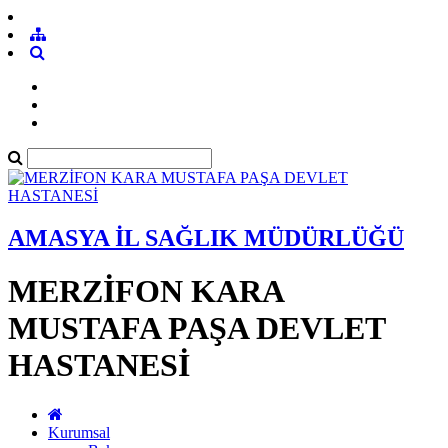
AMASYA İL SAĞLIK MÜDÜRLÜĞÜ
MERZİFON KARA
MUSTAFA PAŞA DEVLET
HASTANESİ
Kurumsal