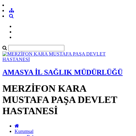
AMASYA İL SAĞLIK MÜDÜRLÜĞÜ
MERZİFON KARA
MUSTAFA PAŞA DEVLET
HASTANESİ
Kurumsal