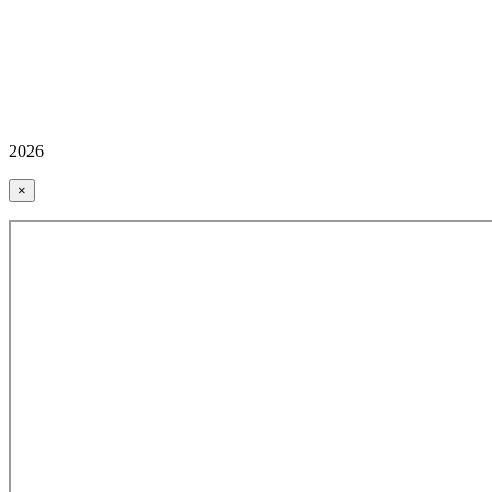
2026
×