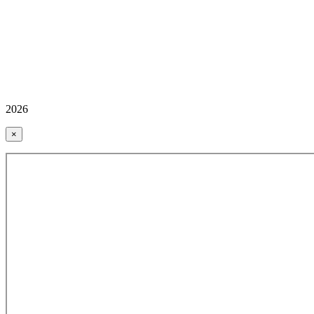
2026
×