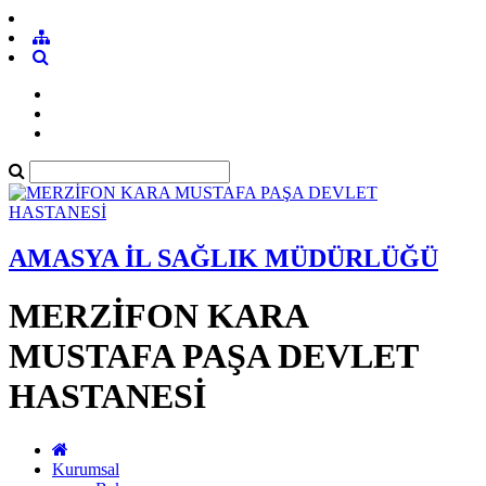
AMASYA İL SAĞLIK MÜDÜRLÜĞÜ
MERZİFON KARA
MUSTAFA PAŞA DEVLET
HASTANESİ
Kurumsal