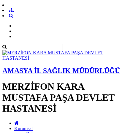
AMASYA İL SAĞLIK MÜDÜRLÜĞÜ
MERZİFON KARA
MUSTAFA PAŞA DEVLET
HASTANESİ
Kurumsal