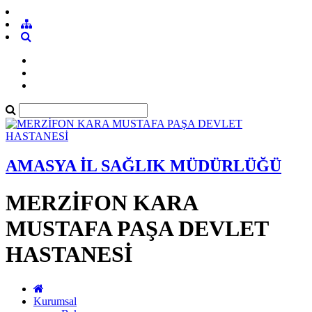
AMASYA İL SAĞLIK MÜDÜRLÜĞÜ
MERZİFON KARA
MUSTAFA PAŞA DEVLET
HASTANESİ
Kurumsal