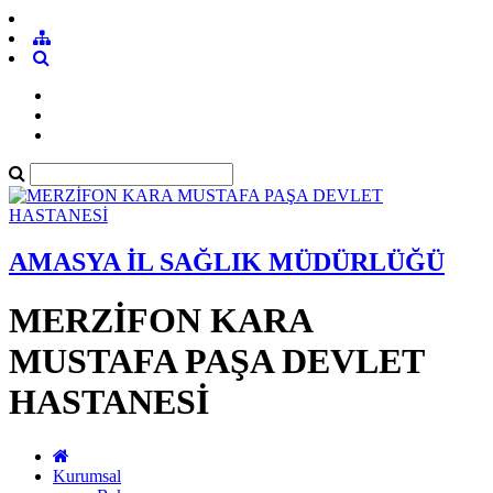
AMASYA İL SAĞLIK MÜDÜRLÜĞÜ
MERZİFON KARA
MUSTAFA PAŞA DEVLET
HASTANESİ
Kurumsal