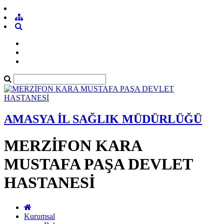
AMASYA İL SAĞLIK MÜDÜRLÜĞÜ
MERZİFON KARA
MUSTAFA PAŞA DEVLET
HASTANESİ
Kurumsal