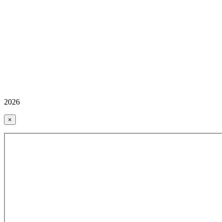
2026
×