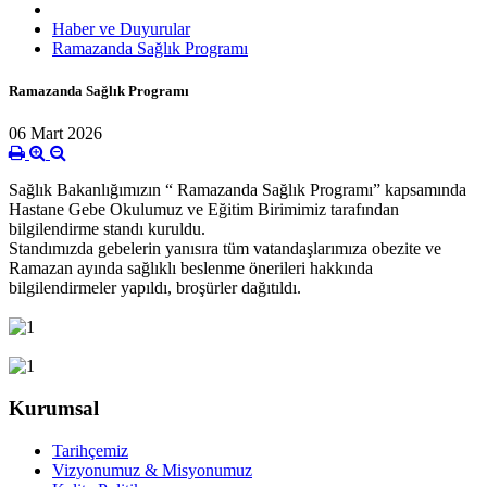
Haber ve Duyurular
Ramazanda Sağlık Programı
Ramazanda Sağlık Programı
06 Mart 2026
Sağlık Bakanlığımızın “ Ramazanda Sağlık Programı” kapsamında
Hastane Gebe Okulumuz ve Eğitim Birimimiz tarafından
bilgilendirme standı kuruldu.
Standımızda gebelerin yanısıra tüm vatandaşlarımıza obezite ve
Ramazan ayında sağlıklı beslenme önerileri hakkında
bilgilendirmeler yapıldı, broşürler dağıtıldı.
Kurumsal
Tarihçemiz
Vizyonumuz & Misyonumuz