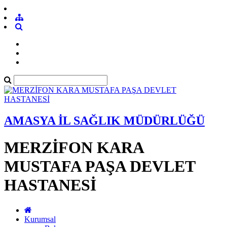
AMASYA İL SAĞLIK MÜDÜRLÜĞÜ
MERZİFON KARA
MUSTAFA PAŞA DEVLET
HASTANESİ
Kurumsal