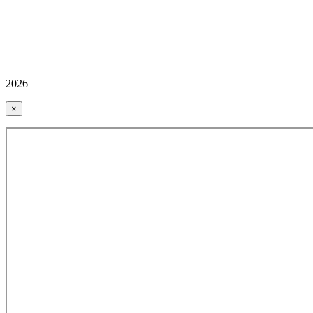
2026
×